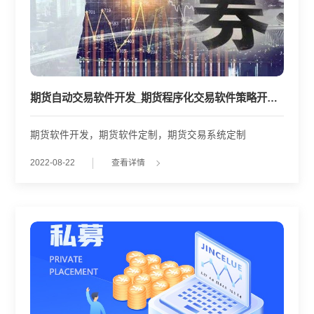
期货自动交易软件开发_期货程序化交易软件策略开发系统
期货软件开发，期货软件定制，期货交易系统定制
2022-08-22
查看详情