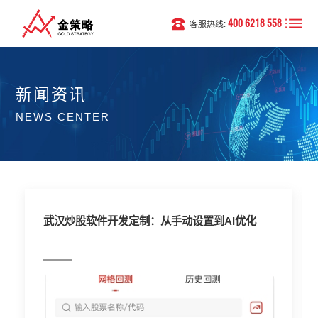
400 6218 558
客服热线:
新闻资讯
NEWS CENTER
武汉炒股软件开发定制：从手动设置到AI优化