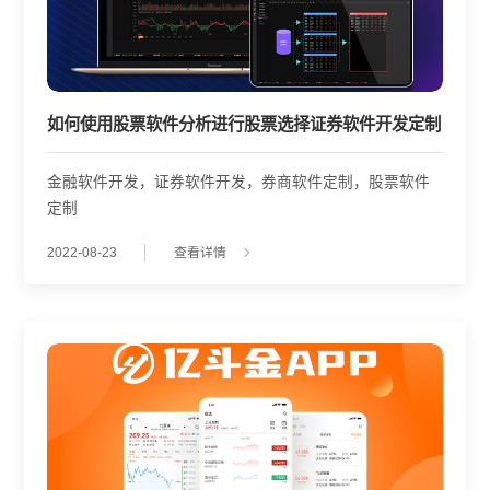
如何使用股票软件分析进行股票选择证券软件开发定制
金融软件开发，证券软件开发，券商软件定制，股票软件
定制
2022-08-23
查看详情