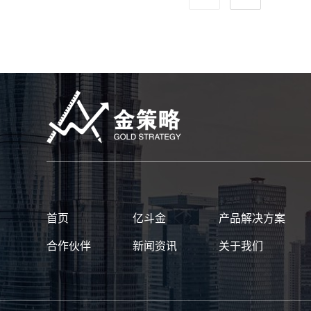
首页
亿斗金
产品解决方案
合作伙伴
新闻资讯
关于我们