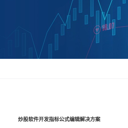
炒股软件开发指标公式编辑解决方案