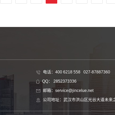
电话：400 6218 558 027-87887360
QQ： 2852373336
邮箱：service@jincelue.net
公司地址：武汉市洪山区光谷大道未来之