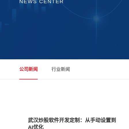
NEWS CENTER
公司新闻
行业新闻
武汉炒股软件开发定制：从手动设置到
AI优化