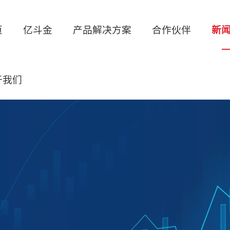
页
亿斗金
产品解决方案
合作伙伴
新
于我们