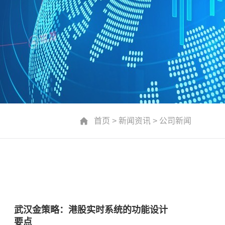
首页
>
新闻资讯
>
公司新闻
武汉金策略：港股实时系统的功能设计
要点