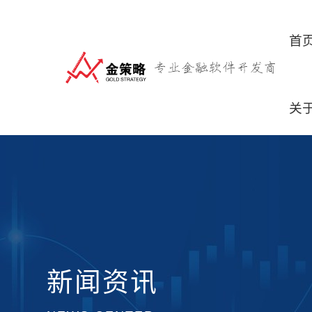
首
关
新闻资讯