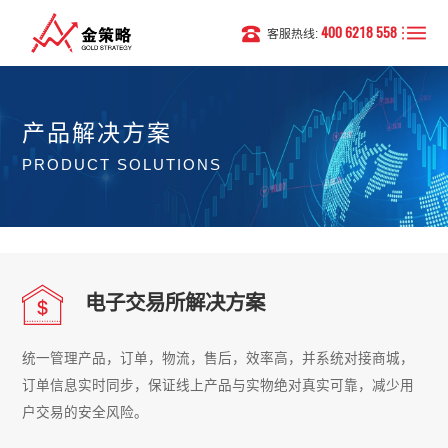
400 6218 558
客服热线:
产品解决方案
PRODUCT SOLUTIONS
电子交易所解决方案
统一管理产品，订单，物流，售后，效率高，并系统对接商城，
订单信息实时同步，保证线上产品与实物绝对真实可靠，减少用
户交易的安全风险。