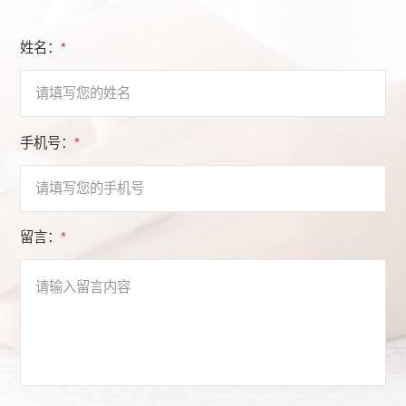
姓名：
*
手机号：
*
留言：
*