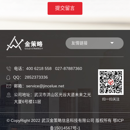
友情链接
电话：400 6218 558 027-87887360
QQ： 2852373336
邮箱：service@jincelue.net
公司地址：武汉市洪山区光谷大道未来之光
扫一扫关注
大厦6号楼11层
© CopyRight 2022 武汉金策略信息科技有限公司 版权所有
鄂ICP
备15014567号-1