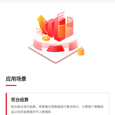
应用场景
柜台结算
柜台每日进行结算，将策略交易数据进行整合统计，计算每个策略收
益以及资金数据并写入数据库