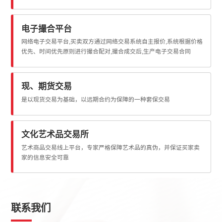
电子撮合平台
网络电子交易平台,买卖双方通过网络交易系统自主报价,系统根据价格
优先、时间优先原则进行撮合配对,撮合成交后,生产电子交易合同
现、期货交易
是以现货交易为基础，以远期合约为保障的一种套保交易
文化艺术品交易所
艺术商品交易线上平台，专家严格保障艺术品的真伪，并保证买家卖
家的信息安全可靠
联系我们