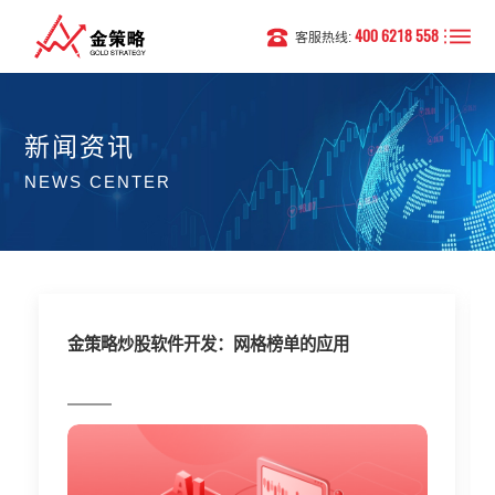
400 6218 558
客服热线:
新闻资讯
NEWS CENTER
金策略炒股软件开发：网格榜单的应用