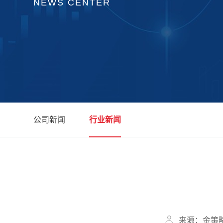
NEWS CENTER
公司新闻
行业新闻
来源：金策