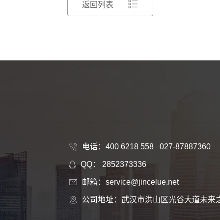
返回列表
电话：400 6218 558 027-87887360
QQ： 2852373336
邮箱：service@jincelue.net
公司地址：武汉市洪山区光谷大道未来之