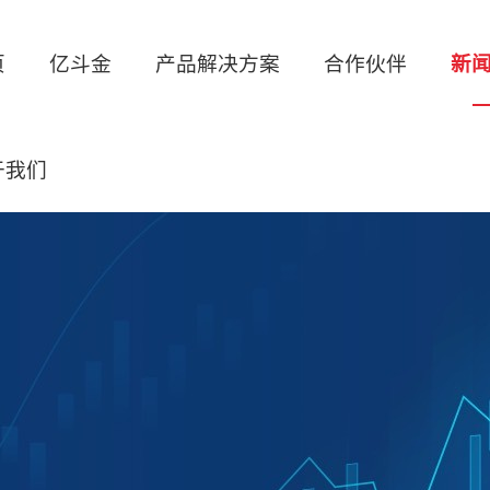
页
亿斗金
产品解决方案
合作伙伴
新
于我们