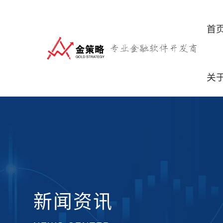
首
关
新闻资讯