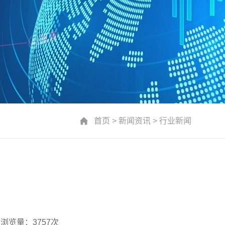
首页
>
新闻资讯
>
行业新闻
浏览量：3757次