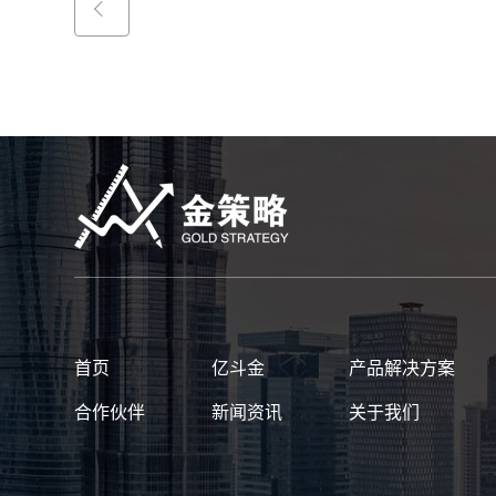
首页
亿斗金
产品解决方案
合作伙伴
新闻资讯
关于我们