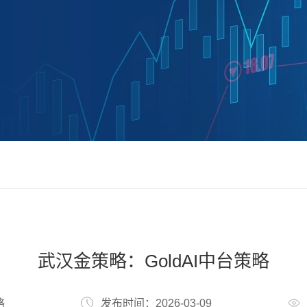
武汉金策略：GoldAI中台策略
略
发布时间：2026-03-09