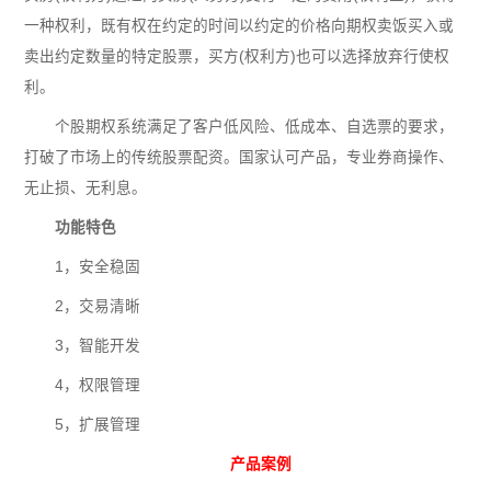
一种权利，既有权在约定的时间以约定的价格向期权卖饭买入或
卖出约定数量的特定股票，买方(权利方)也可以选择放弃行使权
利。
个股期权系统满足了客户低风险、低成本、自选票的要求，
打破了市场上的传统股票配资。国家认可产品，专业券商操作、
无止损、无利息。
功能特色
1，安全稳固
2，交易清晰
3，智能开发
4，权限管理
5，扩展管理
产品案例