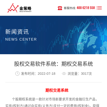
400 6218 558
客服热线:
新闻资讯
NEWS CENTER
股权交易软件系统：期权交易系统
发布时间：2022-07-18
浏览量：3017次
期权交易系统
个股期权系统是一款针对市场新要求开发的金融衍生产品，
买房(权利方)通过向买房(义务方)支付一定的费用(权利金)，获得