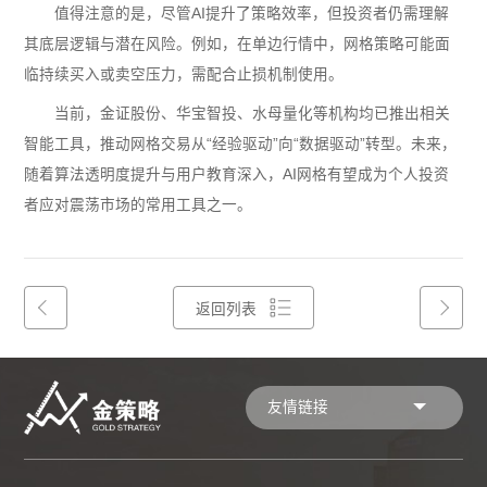
值得注意的是，尽管AI提升了策略效率，但投资者仍需理解
其底层逻辑与潜在风险。例如，在单边行情中，网格策略可能面
临持续买入或卖空压力，需配合止损机制使用。
当前，金证股份、华宝智投、水母量化等机构均已推出相关
智能工具，推动网格交易从“经验驱动”向“数据驱动”转型。未来，
随着算法透明度提升与用户教育深入，AI网格有望成为个人投资
者应对震荡市场的常用工具之一。
返回列表
友情链接