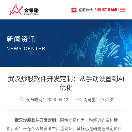
400 6218 558
客服热线:
新闻资讯
NEWS CENTER
武汉炒股软件开发定制：从手动设置到AI
优化
发布时间：2026-05-12
浏览量：1841次
武汉炒股软件开发定制
：网格交易作为一种经典的量化策
略，近年来在个人投资者中广泛普及。其核心逻辑是在设定价格