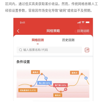
区间内，通过低买高卖获取差价收益。然而，传统网格依赖人工
经验设置参数，容易因市场变化导致“破网”或收益不及预期。