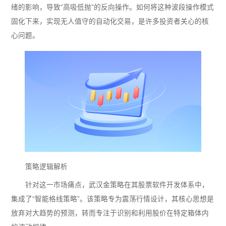
绪的影响，导致“高吸低抛”的反向操作。如何将这种波段操作模式
固化下来，实现无人值守的自动化交易，是许多投资者关心的核
心问题。
策略逻辑解析
针对这一市场痛点，武汉金策略在其股票软件开发体系中，
集成了“智能格线策略”。该策略专为震荡行情设计，其核心思想是
放弃对大趋势的预测，转而专注于识别和利用股价在特定箱体内