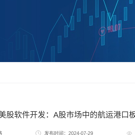
美股软件开发：A股市场中的航运港口
略
发布时间：2024-07-29