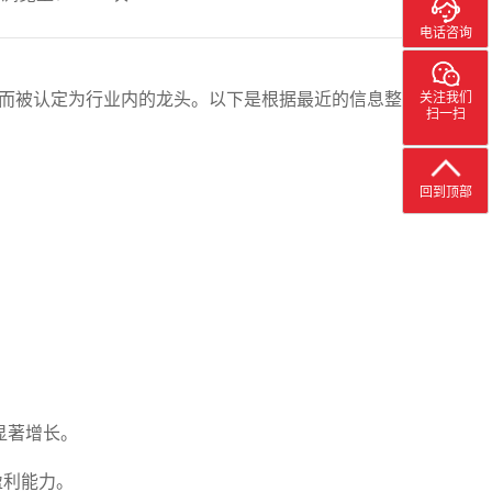
电话咨询
而被认定为行业内的龙头。以下是根据最近的信息整
关注我们
扫一扫
回到顶部
显著增长。
盈利能力。