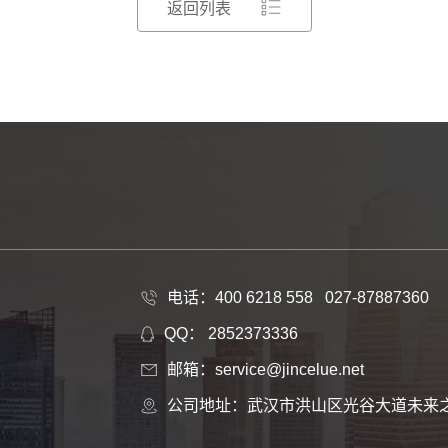
返回列表
电话：400 6218 558 027-87887360
QQ： 2852373336
邮箱：service@jincelue.net
公司地址：武汉市洪山区光谷大道未来之