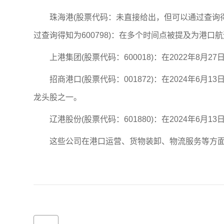
珠海港(股票代码：未直接给出，但可以通过查询得知为
过查询得知为600798)：在多个时间点被提及为港口
上港集团(股票代码：600018)：在2022年8
招商港口(股票代码：001872)：在2024年6月1
龙头股之一。
辽港股份(股票代码：601880)：在2024年6月
这些公司在港口运营、货物装卸、物流服务等方面