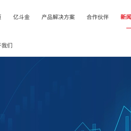
页
亿斗金
产品解决方案
合作伙伴
新
于我们