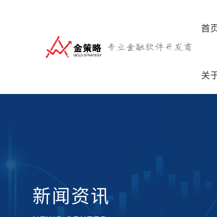
首
关
新闻资讯