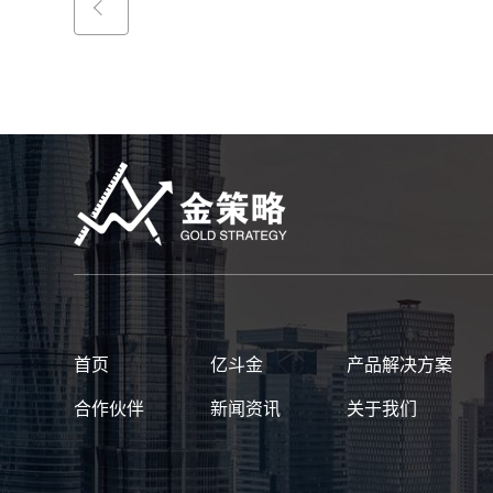
首页
亿斗金
产品解决方案
合作伙伴
新闻资讯
关于我们