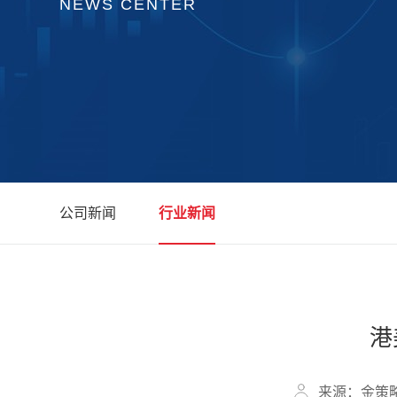
NEWS CENTER
公司新闻
行业新闻
港
来源：金策