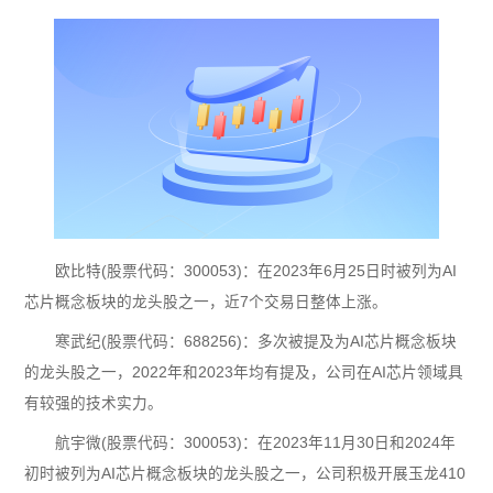
欧比特(股票代码：300053)：在2023年6月25日时被列为AI
芯片概念板块的龙头股之一，近7个交易日整体上涨。
寒武纪(股票代码：688256)：多次被提及为AI芯片概念板块
的龙头股之一，2022年和2023年均有提及，公司在AI芯片领域具
有较强的技术实力。
航宇微(股票代码：300053)：在2023年11月30日和2024年
初时被列为AI芯片概念板块的龙头股之一，公司积极开展玉龙410