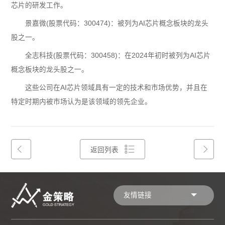
芯片的研发工作。
景嘉微(股票代码：300474)：被列为AI芯片概念板块的龙头
股之一。
全志科技(股票代码：300458)：在2024年初时被列为AI芯片
概念板块的龙头股之一。
这些公司在AI芯片领域具有一定的技术和市场优势，并且在
特定时期内被市场认为是该领域的领先企业。
返回列表
友情链接