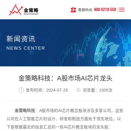
400 6218 558
客服热线:
新闻资讯
NEWS CENTER
金策略科技：A股市场AI芯片龙头
发布时间：2024-07-29
浏览量：1000次
金策略科技
：A股市场的AI芯片概念板块涉及多家公司，这些
公司在人工智能芯片的设计、研发和制造方面处于领先地位。以
下是根据最近的信息汇总的一些AI芯片概念板块的龙头股：