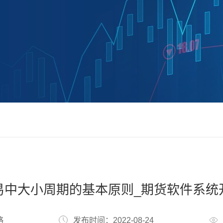
易中大小周期的基本原则_期货软件系统
略
发布时间：2022-08-24