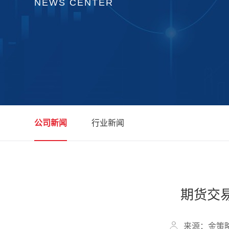
NEWS CENTER
公司新闻
行业新闻
期货交
来源：金策