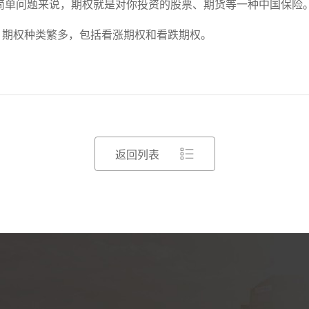
简单问题来说，期权就是对你投资的股票、期货等一种中国保险
，期权种类繁多，包括看涨期权和看跌期权。
返回列表