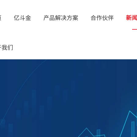
页
亿斗金
产品解决方案
合作伙伴
新
于我们