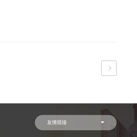
。
友情链接