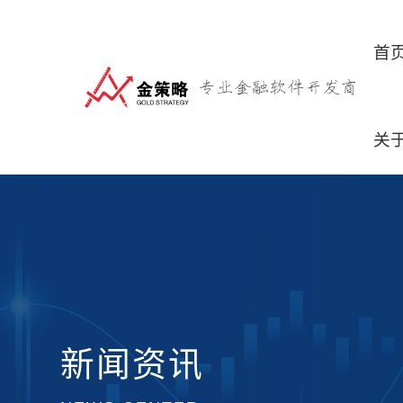
首
关
新闻资讯