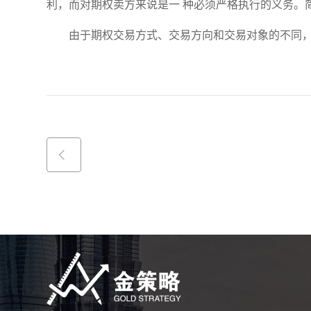
利，而对期权卖方来说是一 种必须严格执行的义务。
由于期权交易方式、交易方向和交易对象的不同